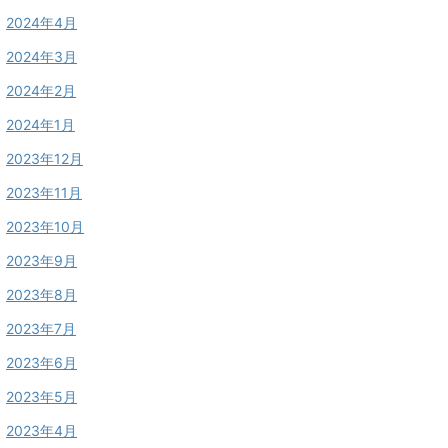
2024年4月
2024年3月
2024年2月
2024年1月
2023年12月
2023年11月
2023年10月
2023年9月
2023年8月
2023年7月
2023年6月
2023年5月
2023年4月