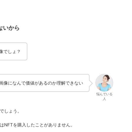
ないから
画像でしょ？
画像になんで価値があるのか理解できない
悩んでいる
人
でしょう。
はNFTを購入したことがありません。