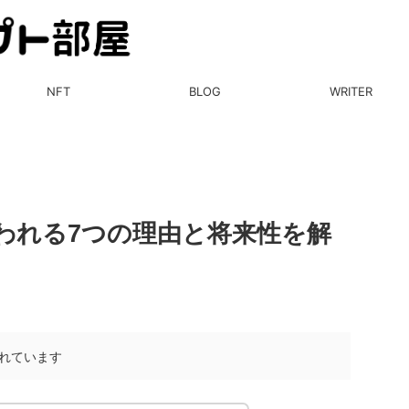
NFT
BLOG
WRITER
言われる7つの理由と将来性を解
れています