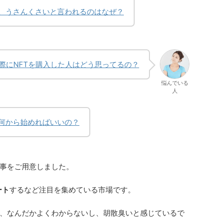
ど、うさんくさいと言われるのはなぜ？
際にNFTを購入した人はどう思ってるの？
悩んでいる
人
ど何から始めればいいの？
事をご用意しました。
ート
するなど注目を集めている市場です。
は、なんだかよくわからないし、胡散臭いと感じているで