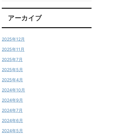
アーカイブ
2025年12月
2025年11月
2025年7月
2025年5月
2025年4月
2024年10月
2024年9月
2024年7月
2024年6月
2024年5月