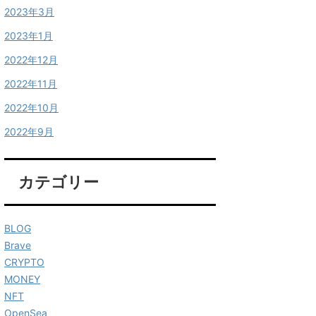
2023年3月
2023年1月
2022年12月
2022年11月
2022年10月
2022年9月
カテゴリー
BLOG
Brave
CRYPTO
MONEY
NFT
OpenSea