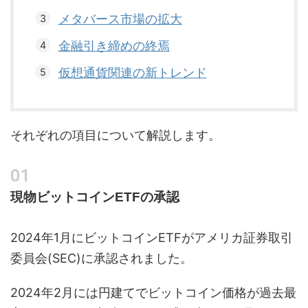
メタバース市場の拡大
金融引き締めの終焉
仮想通貨関連の新トレンド
それぞれの項目について解説します。
現物ビットコインETFの承認
2024年1月にビットコインETFがアメリカ証券取引
委員会(SEC)に承認されました。
2024年2月には円建てでビットコイン価格が過去最