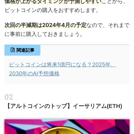
価格が上がるタイミングが予測しやすい
ことから、
ビットコインの購入をおすすめします。
次回の半減期は2024年4月の予定
なので、それまで
に事前に購入しておきましょう。
関連記事
ビットコインは将来1億円になる？2025年、
2030年のAI予想価格
【アルトコインのトップ】イーサリアム(ETH)