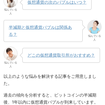
仮想通貨の次のバブルはいつ？
悩んでいる
人
半減期と仮想通貨バブルは関係あ
る？
悩んでいる
人
どこの仮想通貨取引所がおすすめ？
悩んでいる
人
以上のような悩みを解決する記事をご用意しまし
た。
過去の傾向を分析すると、ビットコインの半減期
後、1年以内に仮想通貨バブルが到来しています。