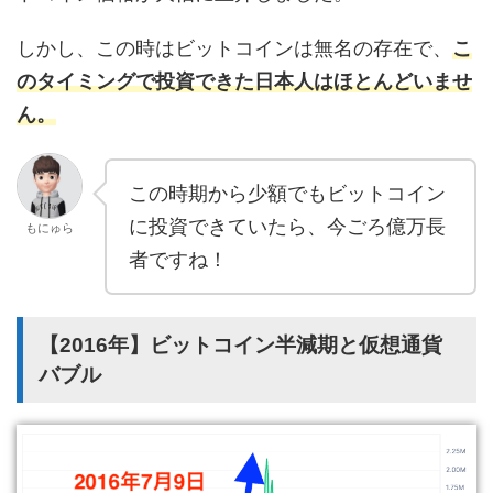
しかし、この時はビットコインは無名の存在で、
こ
のタイミングで投資できた日本人はほとんどいませ
ん。
この時期から少額でもビットコイン
に投資できていたら、今ごろ億万長
もにゅら
者ですね！
【2016年】ビットコイン半減期と仮想通貨
バブル