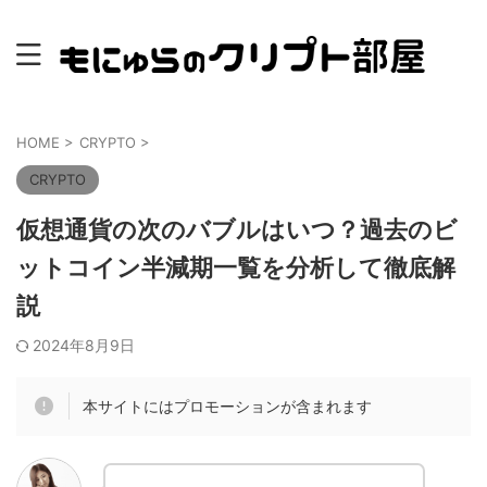
HOME
>
CRYPTO
>
CRYPTO
仮想通貨の次のバブルはいつ？過去のビ
ットコイン半減期一覧を分析して徹底解
説
2024年8月9日
本サイトにはプロモーションが含まれます