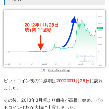
出典：
CoinMarketCap
ビットコイン初の半減期は
2012年11月28日
に訪れ
ました。
その後、2013年3月頃より価格が高騰し始め、ビッ
トコイン価格が大幅に上昇しました。