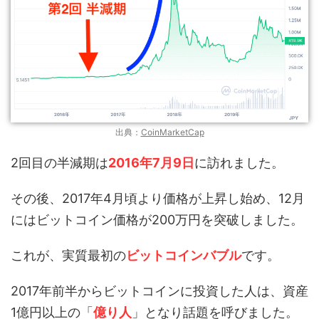
出典：
CoinMarketCap
2回目の半減期は
2016年7月9日
に訪れました。
その後、2017年4月頃より価格が上昇し始め、12月
にはビットコイン価格が200万円を突破しました。
これが、実質最初の
ビットコインバブル
です。
2017年前半からビットコインに投資した人は、資産
1億円以上の「
億り人
」となり話題を呼びました。