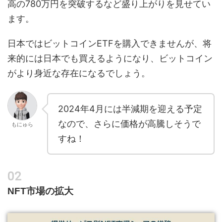
高の780万円を突破するなど盛り上がりを見せてい
ます。
日本ではビットコインETFを購入できませんが、将
来的には日本でも買えるようになり、ビットコイン
がより身近な存在になるでしょう。
2024年4月には半減期を迎える予定
なので、さらに価格が高騰しそうで
もにゅら
すね！
NFT市場の拡大