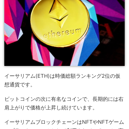
イーサリアム(ETH)は時価総額ランキング2位の仮
想通貨です。
ビットコインの次に有名なコインで、長期的には右
肩上がりで価格が上昇し続けています。
イーサリアムブロックチェーンはNFTやNFTゲーム