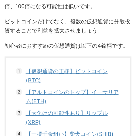
倍、100倍になる可能性は低いです。
ビットコインだけでなく、複数の仮想通貨に分散投
資することで利益を拡大させましょう。
初心者におすすめの仮想通貨は以下の4銘柄です。
【仮想通貨の王様】ビットコイン
(BTC)
【アルトコインのトップ】イーサリア
ム(ETH)
【大化けの可能性あり】リップル
(XRP)
【一攫千金狙い】柴犬コイン(SHIB)