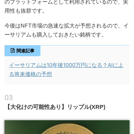
のプラットフォームとして利用されているので、実
用性も抜群です。
今後はNFT市場の急速な拡大が予想されるので、イ
ーサリアムも購入しておきたい銘柄です。
関連記事
イーサリアムは10年後1000万円になる？AIによ
る将来価格の予想
【大化けの可能性あり】リップル(XRP)