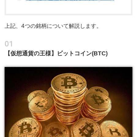
上記、4つの銘柄について解説します。
【仮想通貨の王様】ビットコイン(BTC)