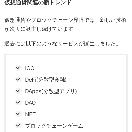
仮想通貨関連の新トレンド
仮想通貨やブロックチェーン界隈では、新しい技術
が次々に誕生し続けています。
過去には以下のようなサービスが誕生しました。
ICO
DeFi(分散型金融)
DApps(分散型アプリ)
DAO
NFT
ブロックチェーンゲーム