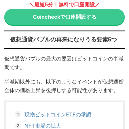
＼最短5分！無料で口座開設／
Coincheckで口座開設する
仮想通貨バブルの再来になりうる要素5つ
仮想通貨バブルの最大の要因はビットコインの半減
期です。
半減期以外にも、以下のようなイベントが仮想通貨
全体の価格上昇を後押しする可能性があります。
現物ビットコインETFの承認
NFT市場の拡大