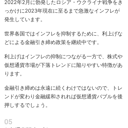
2022年2月に勃発したロシア・ウクライナ戦争をき
っかけに2023年現在に至るまで急激なインフレが
発生しています。
世界各国ではインフレを抑制するために、利上げな
どによる金融引き締め政策を継続中です。
利上げはインフレの抑制につながる一方で、株式や
仮想通貨市場が下落トレンドに陥りやすい特徴があ
ります。
金融引き締めは永遠に続くわけではないので、トレ
ンドが変わり金融緩和されれば仮想通貨バブルを後
押しするでしょう。