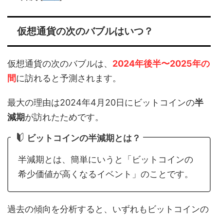
仮想通貨の次のバブルはいつ？
仮想通貨の次のバブルは、
2024年後半〜2025年の
間
に訪れると予測されます。
最大の理由は2024年4月20日にビットコインの
半
減期
が訪れたためです。
ビットコインの半減期とは？
半減期とは、簡単にいうと「ビットコインの
希少価値が高くなるイベント」のことです。
過去の傾向を分析すると、いずれもビットコインの