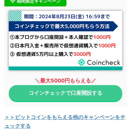
期間限定キャンペーン
＼最大5000円もらえる／
コインチェックで口座開設する
＞＞ビットコインをもらえる他のキャンペーンをチ
ェックする