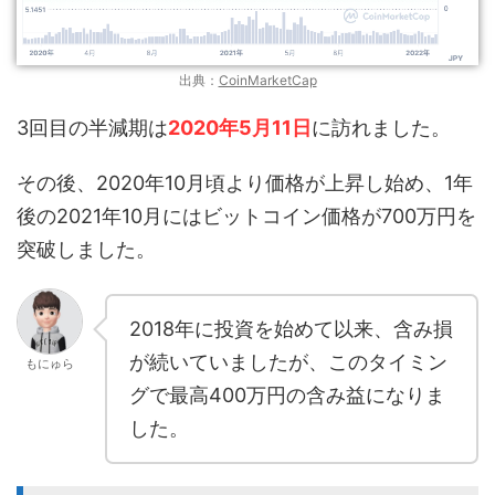
出典：
CoinMarketCap
3回目の半減期は
2020年5月11日
に訪れました。
その後、2020年10月頃より価格が上昇し始め、1年
後の2021年10月にはビットコイン価格が700万円を
突破しました。
2018年に投資を始めて以来、含み損
が続いていましたが、このタイミン
もにゅら
グで最高400万円の含み益になりま
した。