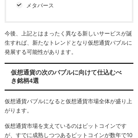
メタバース
今後、上記とはまったく異なる新しいサービスが誕
生すれば、新たなトレンドとなり仮想通貨バブルに
発展する可能性があります。
仮想通貨の次のバブルに向けて仕込むべ
き銘柄4選
仮想通貨バブルになると仮想通貨市場全体が盛り上
がります。
仮想通貨市場を支えているのはビットコインです
が、すでに成熟しつつあるビットコインが数年で10