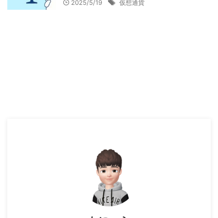
2025/5/19
仮想通貨