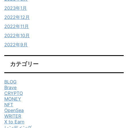
2023年1月
2022年12月
2022年11月
2022年10月
2022年9月
カテゴリー
BLOG
Brave
CRYPTO
MONEY
NFT
OpenSea
WRITER
X to Earn
レンディング