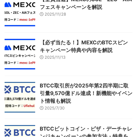
フェスキャンペーンを解説
2025/11/28
【必ず当たる！】MEXCのBTCスピン
キャンペーン特典や内容を解説
2025/11/13
BTCC取引所が2025年第2四半期に取
引量9,570億ドル達成！新機能やイベン
ト情報も解説
2025/7/30
BTCCビットコイン・ピザ・デーチャレ
ンジキャンペーンの参加方法・特典を