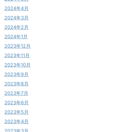
2024年4月
2024年3月
2024年2月
2024年1月
2023年12月
2023年11月
2023年10月
2023年9月
2023年8月
2023年7月
2023年6月
2023年5月
2023年4月
2023年3月