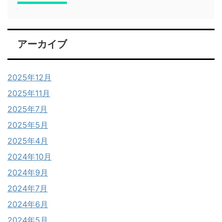
アーカイブ
2025年12月
2025年11月
2025年7月
2025年5月
2025年4月
2024年10月
2024年9月
2024年7月
2024年6月
2024年5月