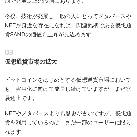
期で発展途上の段階にあります。
今後、技術が発展し一般の人にとってメタバースや
NFTが身近な存在になれば、関連銘柄である仮想通
貨SANDの価値も上昇が見込めます。
仮想通貨市場の拡大
ビットコインをはじめとする仮想通貨市場において
も、実用化に向けて成長し続けていますが、まだ発
展途上です。
NFTやメタバースよりも歴史が古いですが、仮想通
貨を利用しているのは、まだ一部のユーザーに限ら
れます。