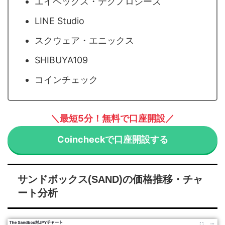
エイベックス・テクノロジーズ
LINE Studio
スクウェア・エニックス
SHIBUYA109
コインチェック
＼最短5分！無料で口座開設／
Coincheckで口座開設する
サンドボックス(SAND)の価格推移・チャ
ート分析