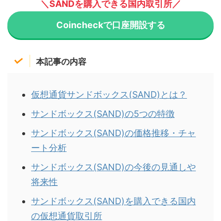
＼SANDを購入できる国内取引所／
Coincheckで口座開設する
本記事の内容
仮想通貨サンドボックス(SAND)とは？
サンドボックス(SAND)の5つの特徴
サンドボックス(SAND)の価格推移・チャ
ート分析
サンドボックス(SAND)の今後の見通しや
将来性
サンドボックス(SAND)を購入できる国内
の仮想通貨取引所