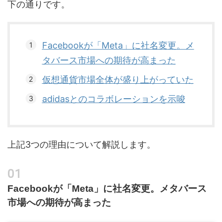
下の通りです。
Facebookが「Meta」に社名変更。メ
タバース市場への期待が高まった
仮想通貨市場全体が盛り上がっていた
adidasとのコラボレーションを示唆
上記3つの理由について解説します。
Facebookが「Meta」に社名変更。メタバース
市場への期待が高まった