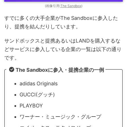
(画像引用:
The Sandbox
)
すでに多くの大手企業がThe Sandboxに参入した
り、提携を結んだりしています。
サンドボックスと提携あるいはLANDを購入するな
どサービスに参入している企業の一覧は以下の通り
です。
The Sandboxに参入・提携企業の一例
adidas Originals
GUCCI(グッチ)
PLAYBOY
ワーナー・ミュージック・グループ