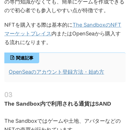
の専門知識がなくても、簡単にゲームを作成できる
ので初心者でも参入しやすい点が特徴です。
NFTを購入する際は基本的に
The SandboxのNFT
マーケットプレイス
内またはOpenSeaから購入す
る流れになります。
関連記事
OpenSeaのアカウント登録方法・始め方
The Sandbox内で利用される通貨はSAND
The Sandboxではゲームや土地、アバターなどの
NFTの売買が行われています。