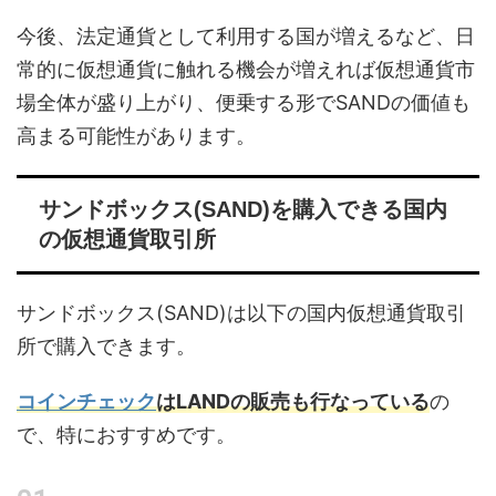
今後、法定通貨として利用する国が増えるなど、日
常的に仮想通貨に触れる機会が増えれば仮想通貨市
場全体が盛り上がり、便乗する形でSANDの価値も
高まる可能性があります。
サンドボックス(SAND)を購入できる国内
の仮想通貨取引所
サンドボックス(SAND)は以下の国内仮想通貨取引
所で購入できます。
コインチェック
はLANDの販売も行なっている
の
で、特におすすめです。