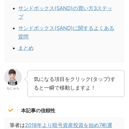
サンドボックス(SAND)の買い方3ステッ
プ
サンドボックス(SAND)に関するよくある
質問
まとめ
気になる項目をクリック(タップ)す
ると一瞬で移動しますよ！
もにゅら
本記事の信頼性
筆者は
2018年より暗号資産投資を始め7桁運