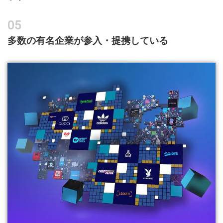
多数の有名企業が参入・提携している