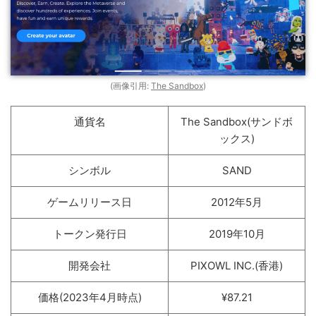
(画像引用:
The Sandbox
)
通貨名
The Sandbox(サンドボ
ックス)
シンボル
SAND
ゲームリリース日
2012年5月
トークン発行日
2019年10月
開発会社
PIXOWL INC.(香港)
価格(2023年4月時点)
¥87.21