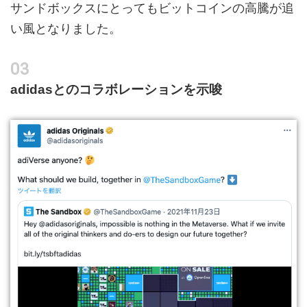
サンドボックスにとってもビットコインの高騰が追
い風となりました。
adidasとのコラボレーションを示唆