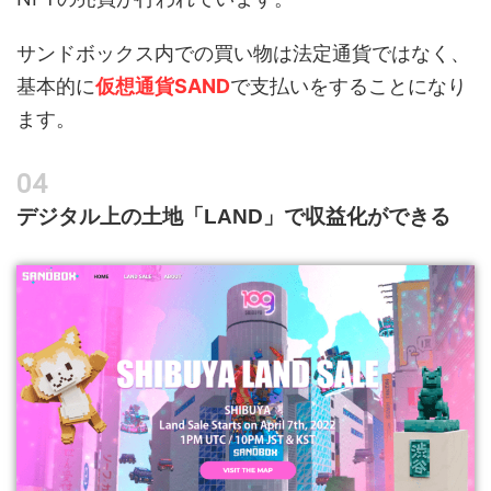
サンドボックス内での買い物は法定通貨ではなく、
基本的に
仮想通貨SAND
で支払いをすることになり
ます。
デジタル上の土地「LAND」で収益化ができる