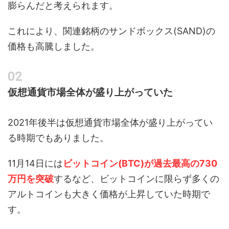
膨らんだと考えられます。
これにより、関連銘柄のサンドボックス(SAND)の
価格も高騰しました。
仮想通貨市場全体が盛り上がっていた
2021年後半は仮想通貨市場全体が盛り上がってい
る時期でもありました。
11月14日には
ビットコイン(BTC)が過去最高の730
万円を突破
するなど、ビットコインに限らず多くの
アルトコインも大きく価格が上昇していた時期で
す。