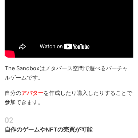
The Sandboxはメタバース空間で遊べるバーチャ
ルゲームです。
自分の
アバター
を作成したり購入したりすることで
参加できます。
自作のゲームやNFTの売買が可能