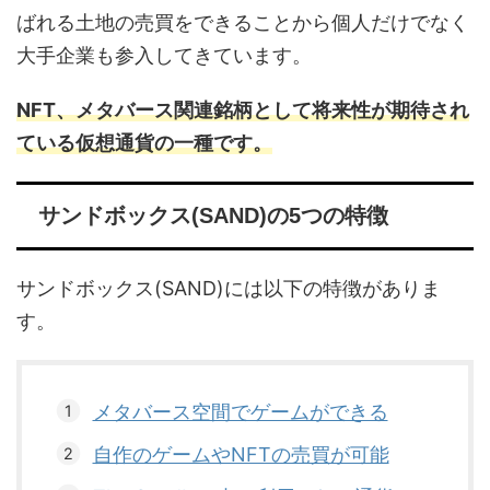
ばれる土地の売買をできることから個人だけでなく
大手企業も参入してきています。
NFT、メタバース関連銘柄として将来性が期待され
ている仮想通貨の一種です。
サンドボックス(SAND)の5つの特徴
サンドボックス(SAND)には以下の特徴がありま
す。
メタバース空間でゲームができる
自作のゲームやNFTの売買が可能