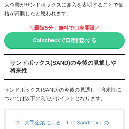
大企業がサンドボックスに参入を表明することで価
格が高騰したと思われます。
＼最短5分！無料で口座開設／
Coincheckで口座開設する
サンドボックス(SAND)の今後の見通しや
将来性
サンドボックス(SAND)の今後の見通し・将来性に
ついては以下の3点がポイントとなります。
大手企業による「The Sandbox」の