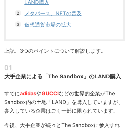
LAND購入
メタバース、NFTの普及
仮想通貨市場の拡大
上記、3つのポイントについて解説します。
大手企業による「The Sandbox」のLAND購入
すでに
adidas
や
GUCCI
などの世界的企業がThe
Sandbox内の土地「LAND」を購入していますが、
参入している企業はごく一部に限られています。
今後、大手企業が続々とThe Sandboxに参入すれ