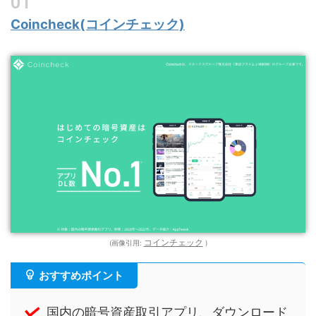
Coincheck(コインチェック)
コインチェック
(画像引用:
)
おすすめポイント
国内の暗号資産取引アプリ、ダウンロード