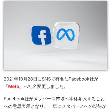
2021年10月28日にSNSで有名なFacebook社が
「
Meta
」へ社名変更しました。
Facebook社がメタバース市場へ本格参入すること
への意思表示となり、一気にメタバースへの期待が