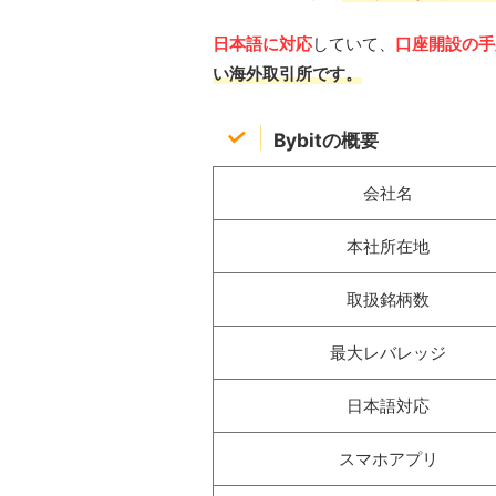
日本語に対応
していて、
口座開設の手
い海外取引所です。
Bybitの概要
会社名
本社所在地
取扱銘柄数
最大レバレッジ
日本語対応
スマホアプリ