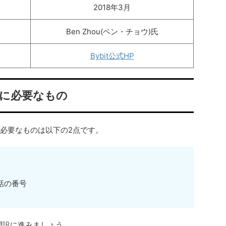
2018年3月
Ben Zhou(ベン・チョウ)氏
Bybit公式HP
に必要なもの
必要なものは以下の2点です。
話の番号
座開設に進みましょう。