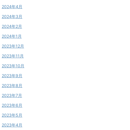
2024年4月
2024年3月
2024年2月
2024年1月
2023年12月
2023年11月
2023年10月
2023年9月
2023年8月
2023年7月
2023年6月
2023年5月
2023年4月