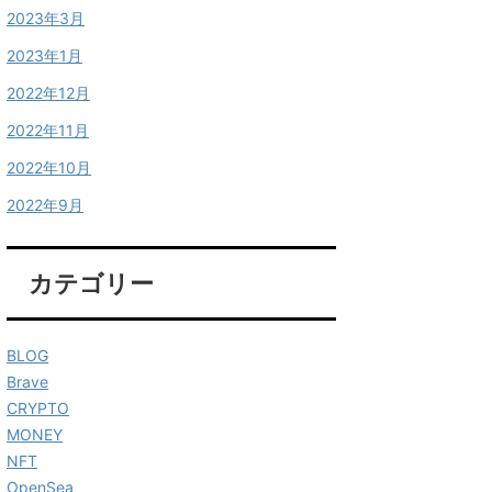
2023年3月
2023年1月
2022年12月
2022年11月
2022年10月
2022年9月
カテゴリー
BLOG
Brave
CRYPTO
MONEY
NFT
OpenSea