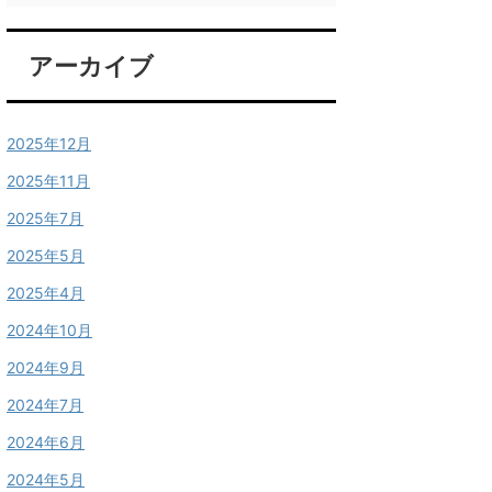
アーカイブ
2025年12月
2025年11月
2025年7月
2025年5月
2025年4月
2024年10月
2024年9月
2024年7月
2024年6月
2024年5月