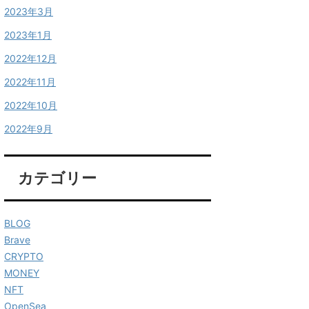
2023年3月
2023年1月
2022年12月
2022年11月
2022年10月
2022年9月
カテゴリー
BLOG
Brave
CRYPTO
MONEY
NFT
OpenSea