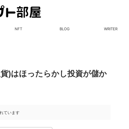
NFT
BLOG
WRITER
通貨)はほったらかし投資が儲か
れています