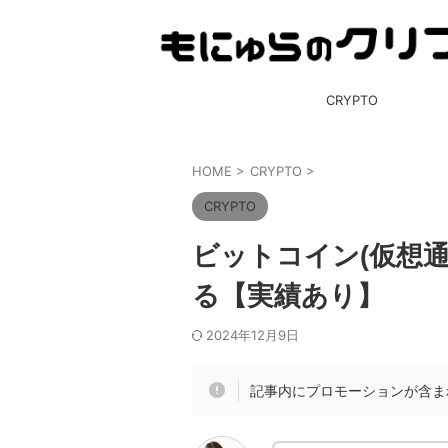
CRYPTO
HOME
>
CRYPTO
>
CRYPTO
ビットコイン(仮想
る【実績あり】
2024年12月9日
記事内にプロモーションが含ま