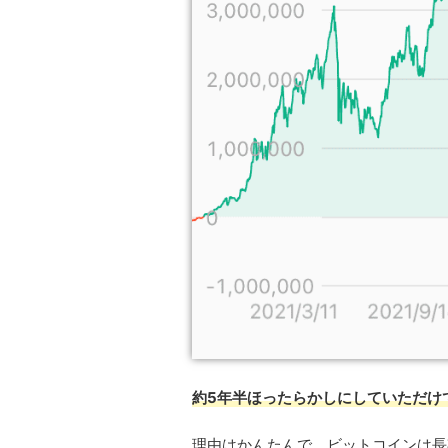
約5年半ほったらかしにしていただけ
理由はかんたんで、ビットコインは長