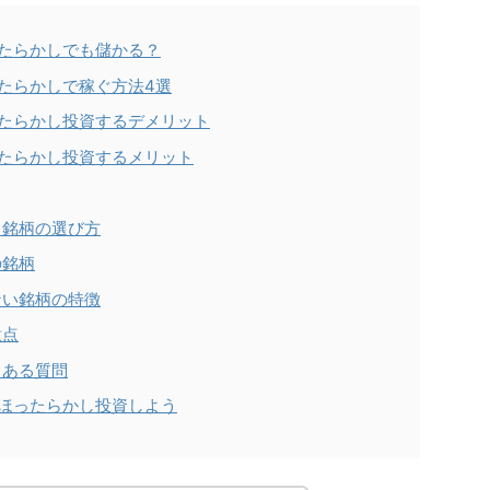
ったらかしでも儲かる？
ったらかしで稼ぐ方法4選
ったらかし投資するデメリット
ったらかし投資するメリット
る銘柄の選び方
の銘柄
ない銘柄の特徴
意点
くある質問
上ほったらかし投資しよう