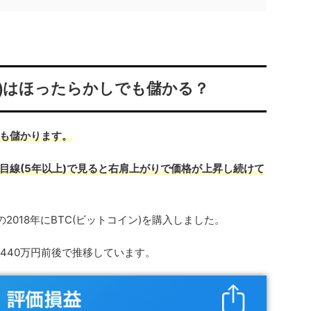
貨)はほったらかしでも儲かる？
も儲かります。
目線(5年以上)で見ると右肩上がりで価格が上昇し続けて
2018年にBTC(ビットコイン)を購入しました。
は440万円前後で推移しています。