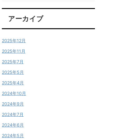
アーカイブ
2025年12月
2025年11月
2025年7月
2025年5月
2025年4月
2024年10月
2024年9月
2024年7月
2024年6月
2024年5月