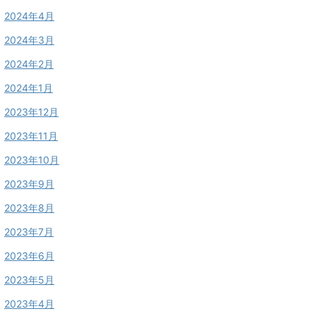
2024年4月
2024年3月
2024年2月
2024年1月
2023年12月
2023年11月
2023年10月
2023年9月
2023年8月
2023年7月
2023年6月
2023年5月
2023年4月