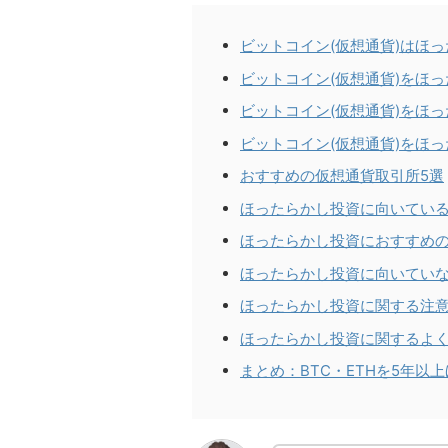
ビットコイン(仮想通貨)はほ
ビットコイン(仮想通貨)をほ
ビットコイン(仮想通貨)をほ
ビットコイン(仮想通貨)をほ
おすすめの仮想通貨取引所5選
ほったらかし投資に向いてい
ほったらかし投資におすすめ
ほったらかし投資に向いてい
ほったらかし投資に関する注
ほったらかし投資に関するよ
まとめ：BTC・ETHを5年以