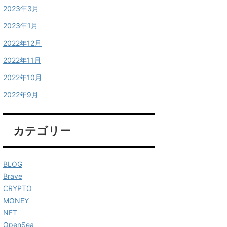
2023年3月
2023年1月
2022年12月
2022年11月
2022年10月
2022年9月
カテゴリー
BLOG
Brave
CRYPTO
MONEY
NFT
OpenSea