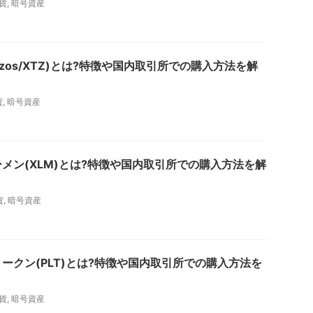
貨
,
暗号資産
zos/XTZ)とは?特徴や国内取引所での購入方法を解
貨
,
暗号資産
メン(XLM)とは?特徴や国内取引所での購入方法を解
貨
,
暗号資産
ークン(PLT)とは?特徴や国内取引所での購入方法を
貨
,
暗号資産