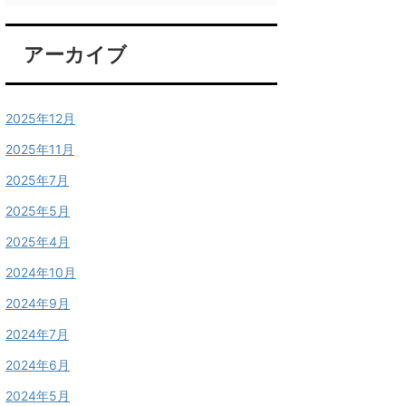
アーカイブ
2025年12月
2025年11月
2025年7月
2025年5月
2025年4月
2024年10月
2024年9月
2024年7月
2024年6月
2024年5月