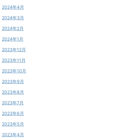
2024年4月
2024年3月
2024年2月
2024年1月
2023年12月
2023年11月
2023年10月
2023年9月
2023年8月
2023年7月
2023年6月
2023年5月
2023年4月