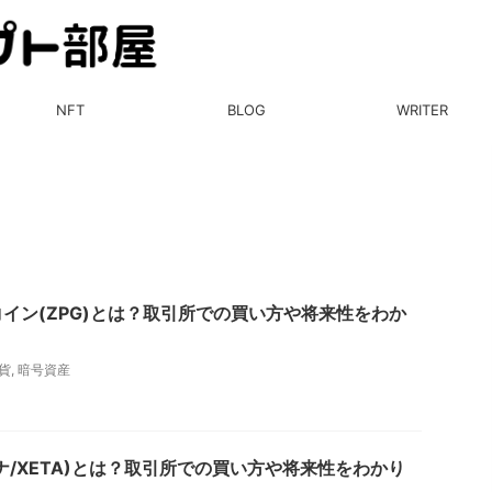
NFT
BLOG
WRITER
イン(ZPG)とは？取引所での買い方や将来性をわか
貨
,
暗号資産
ザナ/XETA)とは？取引所での買い方や将来性をわかり