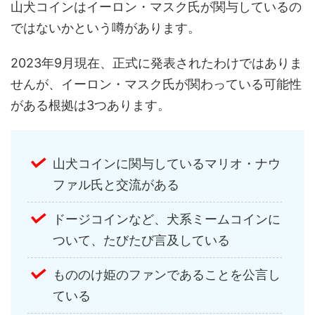
山犬コインはイーロン・マスク氏が関与しているの
ではないかという噂があります。
2023年9月現在、正式に発表されたわけではありま
せんが、イーロン・マスク氏が関わっている可能性
がある根拠は3つあります。
山犬コインに関与しているマリオ・ナウ
ファル氏と交流がある
ドージコインなど、犬系ミームコインに
ついて、たびたび言及している
もののけ姫のファンであることを公言し
ている