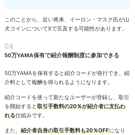
このことから、近い将来、イーロン・マスク氏が山
犬コインについてXで言及する可能性があります。
50万YAMA保有で紹介報酬制度に参加できる
50万YAMAを保有すると紹介コードが発行でき、紹
介料として報酬を得られるようになります。
紹介コードを使って新たなユーザーが登録し、取引
を開始すると
取引手数料の20％が紹介者に支払わ
れる
仕組みです。
また、
紹介者自身の取引手数料も20％OFF
になり