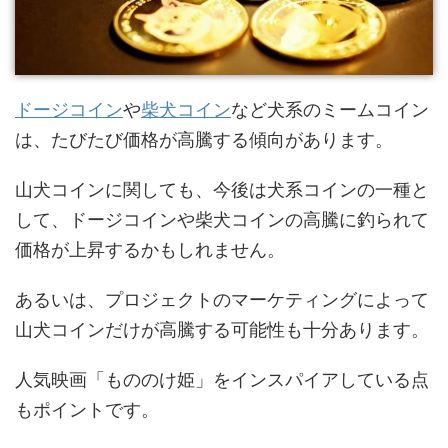
ドージコイン
や
柴犬コイン
など犬系のミームコイン
は、たびたび価格が高騰する傾向があります。
山犬コインに関しても、今後は犬系コインの一種と
して、ドージコインや柴犬コインの高騰に釣られて
価格が上昇するかもしれません。
あるいは、プロジェクトのマーケティングによって
山犬コインだけが高騰する可能性も十分あります。
人気映画「もののけ姫」をインスパイアしている点
もポイントです。