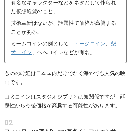
有名なキャラクターなどをネタとして作られ
た仮想通貨のこと。
技術革新はないが、話題性で価格が高騰する
ことがある。
ミームコインの例として、
ドージコイン
、
柴
犬コイン
、ぺぺコインなどが有名。
もののけ姫は日本国内だけでなく海外でも人気の映
画です。
山犬コインはスタジオジブリとは無関係ですが、話
題性から今後価格が高騰する可能性があります。