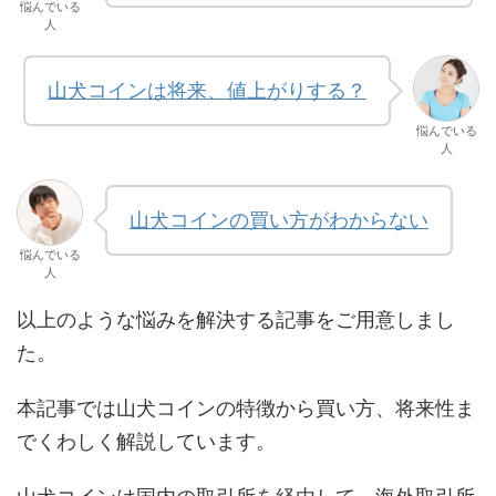
悩んでいる
人
山犬コインは将来、値上がりする？
悩んでいる
人
山犬コインの買い方がわからない
悩んでいる
人
以上のような悩みを解決する記事をご用意しまし
た。
本記事では山犬コインの特徴から買い方、将来性ま
でくわしく解説しています。