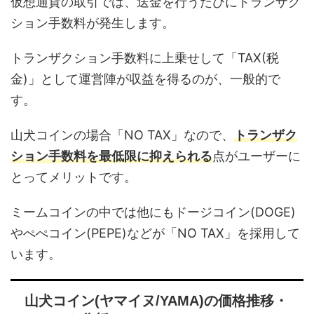
仮想通貨の取引では、送金を行うたびにトランザク
ション手数料が発生します。
トランザクション手数料に上乗せして「TAX(税
金)」として運営陣が収益を得るのが、一般的で
す。
山犬コインの場合「NO TAX」なので、
トランザク
ション手数料を最低限に抑えられる
点がユーザーに
とってメリットです。
ミームコインの中では他にもドージコイン(DOGE)
やぺぺコイン(PEPE)などが「NO TAX」を採用して
います。
山犬コイン(ヤマイヌ/YAMA)の価格推移・