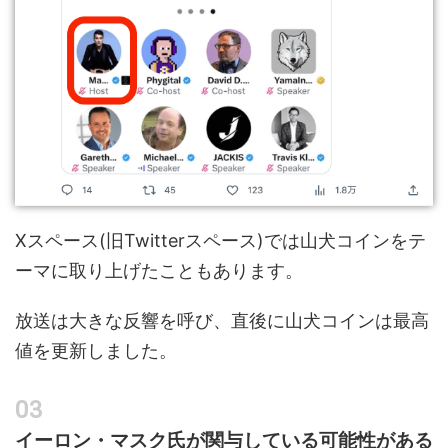
Xスペース(旧Twitterスペース)では山犬コインをテ
ーマに取り上げたこともあります。
放送は大きな反響を呼び、直後に山犬コインは最高
値を更新しました。
イーロン・マスク氏が関与している可能性がある