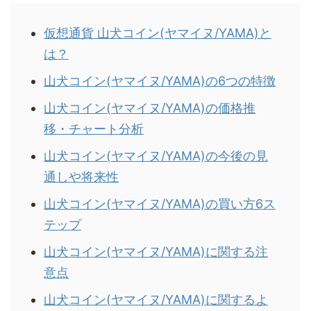
仮想通貨 山犬コイン(ヤマイヌ/YAMA)と
は？
山犬コイン(ヤマイヌ/YAMA)の6つの特徴
山犬コイン(ヤマイヌ/YAMA)の価格推
移・チャート分析
山犬コイン(ヤマイヌ/YAMA)の今後の見
通しや将来性
山犬コイン(ヤマイヌ/YAMA)の買い方6ス
テップ
山犬コイン(ヤマイヌ/YAMA)に関する注
意点
山犬コイン(ヤマイヌ/YAMA)に関するよ