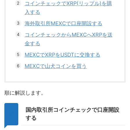
コインチェックでXRP(リップル)を購
入する
海外取引所MEXCで口座開設する
コインチェックからMEXCへXRPを送
金する
MEXCでXRPをUSDTに交換する
MEXCで山犬コインを買う
順に解説します。
国内取引所コインチェックで口座開設
する