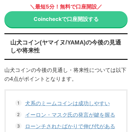
＼最短5分！無料で口座開設／
Coincheckで口座開設する
山犬コイン(ヤマイヌ/YAMA)の今後の見通
しや将来性
山犬コインの今後の見通し・将来性については以下
の4点がポイントとなります。
犬系のミームコインは成功しやすい
イーロン・マスク氏の発言が鍵を握る
ローンチされたばかりで伸び代がある