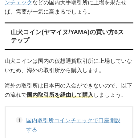
ンチェック
などの国内大手取引所に上場を果たせ
ば、需要が一気に高まるでしょう。
山犬コイン(ヤマイヌ/YAMA)の買い方6ス
テップ
山犬コインは国内の仮想通貨取引所に上場していな
いため、海外の取引所から購入します。
海外の取引所は日本円の入金ができないので、以下
の流れで
国内取引所を経由して購入
しましょう。
国内取引所コインチェックで口座開設
する