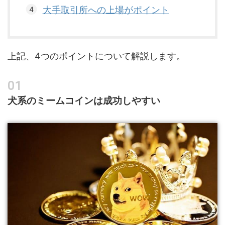
大手取引所への上場がポイント
上記、4つのポイントについて解説します。
犬系のミームコインは成功しやすい