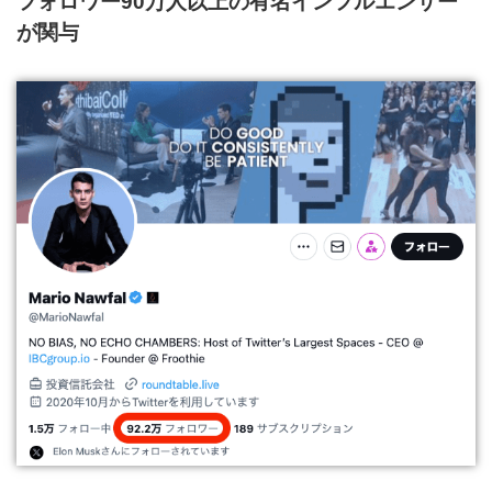
フォロワー90万人以上の有名インフルエンサー
が関与