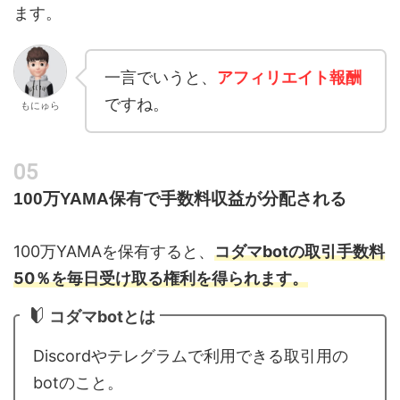
ます。
一言でいうと、
アフィリエイト報酬
ですね。
もにゅら
100万YAMA保有で手数料収益が分配される
100万YAMAを保有すると、
コダマbotの取引手数料
50％を毎日受け取る権利を得られます。
コダマbotとは
Discordやテレグラムで利用できる取引用の
botのこと。