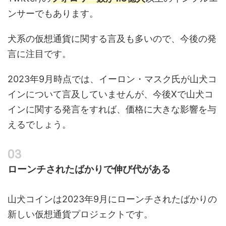
ンサーでもあります。
犬系の仮想通貨に関する言及も多いので、今後の発
言に注目です。
2023年9月時点では、イーロン・マスク氏が山犬コ
インについて言及していませんが、今後Xで山犬コ
インに関する発言をすれば、価格に大きな影響を与
えるでしょう。
ローンチされたばかりで伸び代がある
山犬コインは2023年9月にローンチされたばかりの
新しい仮想通貨プロジェクトです。