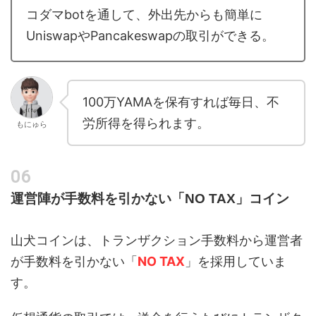
コダマbotを通して、外出先からも簡単に
UniswapやPancakeswapの取引ができる。
100万YAMAを保有すれば毎日、不
労所得を得られます。
もにゅら
運営陣が手数料を引かない「NO TAX」コイン
山犬コインは、トランザクション手数料から運営者
が手数料を引かない「
NO TAX
」を採用していま
す。