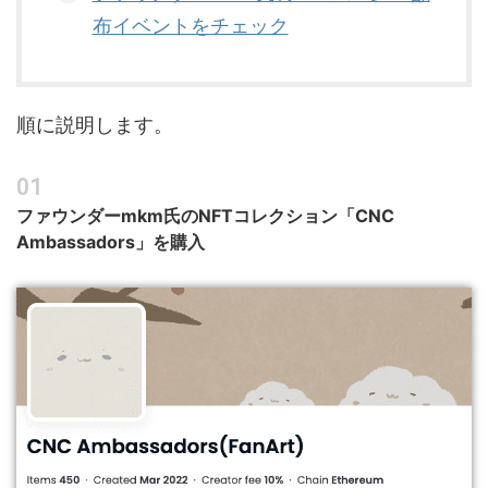
布イベントをチェック
順に説明します。
ファウンダーmkm氏のNFTコレクション「CNC
Ambassadors」を購入