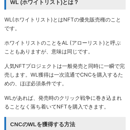
WL (ホワイトリスト)とは？
WL(ホワイトリスト)とはNFTの優先販売権のこと
です。
ホワイトリストのことをAL (アローリスト)と呼ぶ
こともありますが、意味は同じです。
人気NFTプロジェクトは一般発売と同時に一瞬で完
売します。WL獲得は一次流通でCNCを購入するた
めの、ほぼ必須条件です。
WLがあれば、発売時のクリック戦争に巻き込まれ
ることなく落ち着いてNFTを購入できます。
CNCのWLを獲得する方法