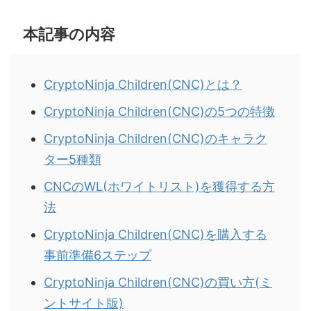
本記事の内容
CryptoNinja Children(CNC)とは？
CryptoNinja Children(CNC)の5つの特徴
CryptoNinja Children(CNC)のキャラク
ター5種類
CNCのWL(ホワイトリスト)を獲得する方
法
CryptoNinja Children(CNC)を購入する
事前準備6ステップ
CryptoNinja Children(CNC)の買い方(ミ
ントサイト版)