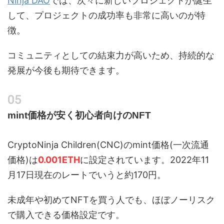
Ninja DAO
では、次々に新しいプロジェクトが誕生
して、プロジェクトの成功率も非常に高いのが特
徴。
コミュニティとしての結束力が高いため、持続的な
発展が今後も期待できます。
mint価格が安く初心者向けのNFT
CryptoNinja Children(CNC)のmint価格(一次流通
価格)は
0.001ETH
に設定されています。2022年11
月17日現在のレートでいうと約170円。
未成年や初めてNFTを買う人でも、ほぼノーリスク
で購入できる価格設定です。