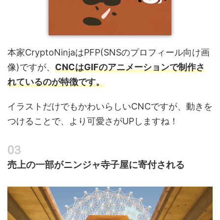
本家CryptoNinjaはPFP(SNSのプロフィール向け画
像)ですが、
CNCはGIFのアニメーションで制作さ
れているのが特徴です。
イラストだけでもかわいらしいCNCですが、動きを
つけることで、より可愛さがUPしますね！
売上の一部がニンジャ寺子屋に寄付される