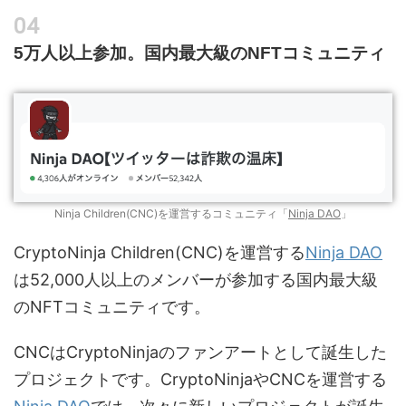
5万人以上参加。国内最大級のNFTコミュニティ
Ninja Children(CNC)を運営するコミュニティ「
Ninja DAO
」
CryptoNinja Children(CNC)を運営する
Ninja DAO
は52,000人以上のメンバーが参加する国内最大級
のNFTコミュニティです。
CNCはCryptoNinjaのファンアートとして誕生した
プロジェクトです。CryptoNinjaやCNCを運営する