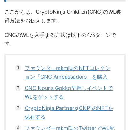
ここからは、CryptoNinja Children(CNC)のWL獲
得方法をお伝えします。
CNCのWLを入手する方法は以下の4パターンで
す。
ファウンダーmkm氏のNFTコレクシ
ョン「CNC Ambassadors」を購入
CNC Nouns Gokko早押しイベントで
WLをゲットする
CryptoNinja Partners(CNP)のNFTを
保有する
ファウンダーmkm氏のTwitterでWL配