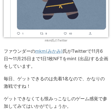
mkm氏のTwitter
ファウンダーの
mkm(みかみ)
氏がTwitterで11月6
日〜11月25日まで1日1枚NFTをmint (出品)する企画
をしています。
毎日、ゲットできるのは先着1名なので、かなりの
激戦ですね！
ゲットできなくても恨みっこなしのゲーム感覚で参
加してみてはいかがでしょうか。