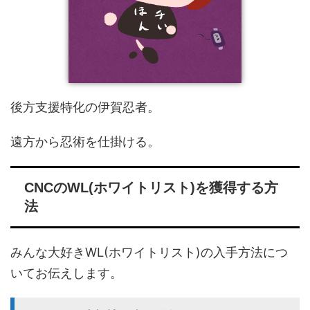
後方支援特化の伊賀忍者。
遠方から忍術を仕掛ける。
CNCのWL(ホワイトリスト)を獲得する方
法
みんな大好きWL(ホワイトリスト)の入手方法につ
いてお伝えします。