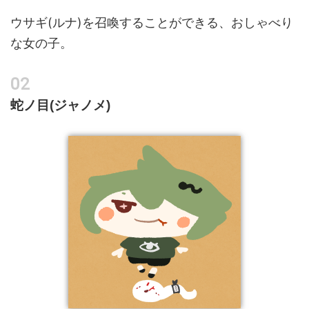
ウサギ(ルナ)を召喚することができる、おしゃべり
な女の子。
蛇ノ目(ジャノメ)