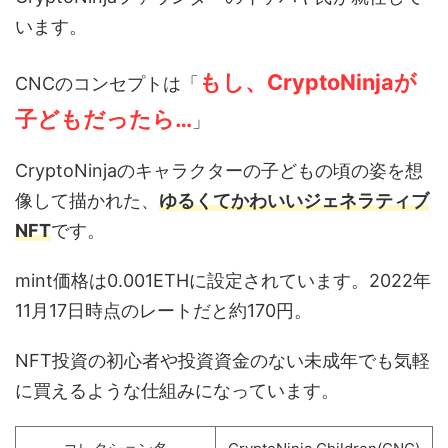
います。
もし、CryptoNinjaが
CNCのコンセプトは「
子どもだったら…
」
CryptoNinjaのキャラクターの子どもの頃の姿を想
像して描かれた、
ゆるくてかわいいジェネラティブ
NFT
です。
mint価格は0.001ETHに設定されています。2022年
11月17日時点のレートだと約170円。
NFT投資の初心者や投資資金のない未成年でも気軽
に買えるような仕組みになっています。