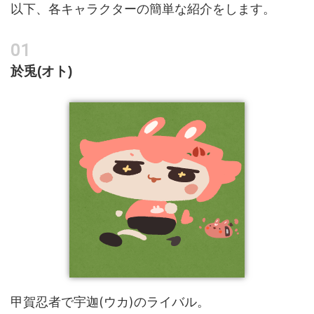
以下、各キャラクターの簡単な紹介をします。
於兎(オト)
甲賀忍者で宇迦(ウカ)のライバル。