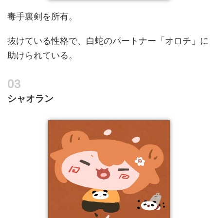
毒手裏剣を所有。
抜けている性格で、白蛇のパートナー「オロチ」に
助けられている。
シャオラン