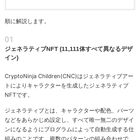
順に解説します。
ジェネラティブNFT (11,111体すべて異なるデザ
イン)
CryptoNinja Children(CNC)はジェネラティブアー
トによりキャラクターを生成したジェネラティブ
NFTです。
ジェネラティブとは、キャラクターや配色、パーツ
などをあらかじめ設定し、すべて唯一無二のデザイ
ンになるようにプログラムによって自動生成する仕
組みのことです。複数のパターンの組み合わせで