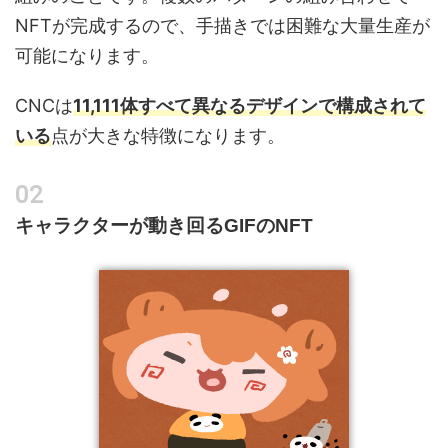
NFTが完成するので、手描きでは困難な大量生産が
可能になります。
CNCは
11,111体すべて異なるデザインで構成されて
いる
点が大きな特徴になります。
キャラクターが動き回るGIFのNFT