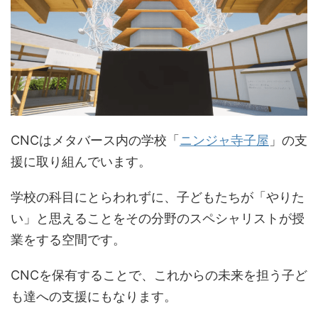
CNCはメタバース内の学校「
ニンジャ寺子屋
」の支
援に取り組んでいます。
学校の科目にとらわれずに、子どもたちが「やりた
い」と思えることをその分野のスペシャリストが授
業をする空間です。
CNCを保有することで、これからの未来を担う子ど
も達への支援にもなります。