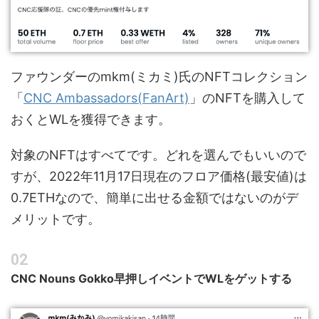
ファウンダーのmkm(ミカミ)氏のNFTコレクション
「
CNC Ambassadors(FanArt)
」のNFTを購入して
おくとWLを獲得できます。
対象のNFTはすべてです。どれを選んでもいいので
すが、2022年11月17日現在のフロア価格(最安値)は
0.7ETHなので、簡単に出せる金額ではないのがデ
メリットです。
CNC Nouns Gokko早押しイベントでWLをゲットする