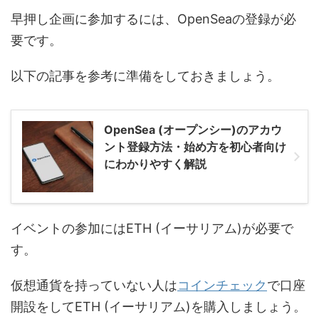
早押し企画に参加するには、OpenSeaの登録が必
要です。
以下の記事を参考に準備をしておきましょう。
OpenSea (オープンシー)のアカウ
ント登録方法・始め方を初心者向け
にわかりやすく解説
イベントの参加にはETH (イーサリアム)が必要で
す。
仮想通貨を持っていない人は
コインチェック
で口座
開設をしてETH (イーサリアム)を購入しましょう。