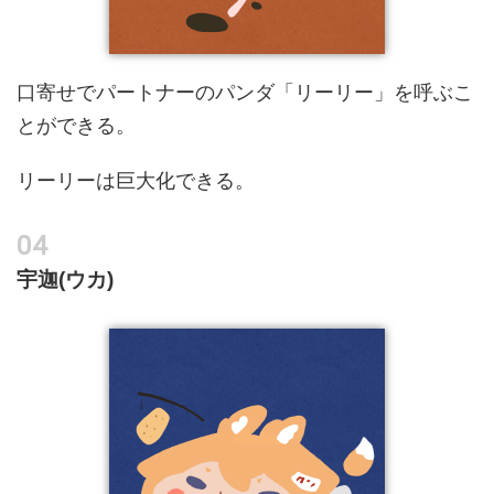
口寄せでパートナーのパンダ「リーリー」を呼ぶこ
とができる。
リーリーは巨大化できる。
宇迦(ウカ)