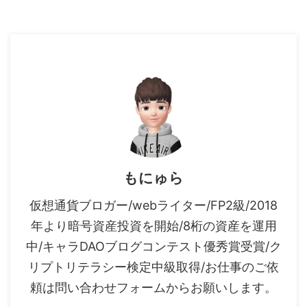
もにゅら
仮想通貨ブロガー/webライター/FP2級/2018
年より暗号資産投資を開始/8桁の資産を運用
中/キャラDAOブログコンテスト優秀賞受賞/ク
リプトリテラシー検定中級取得/お仕事のご依
頼は問い合わせフォームからお願いします。