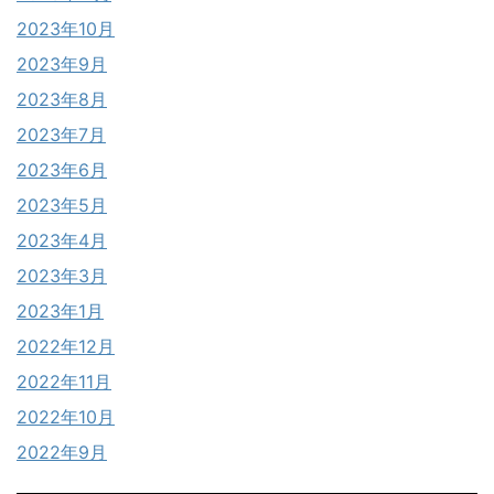
2023年10月
2023年9月
2023年8月
2023年7月
2023年6月
2023年5月
2023年4月
2023年3月
2023年1月
2022年12月
2022年11月
2022年10月
2022年9月