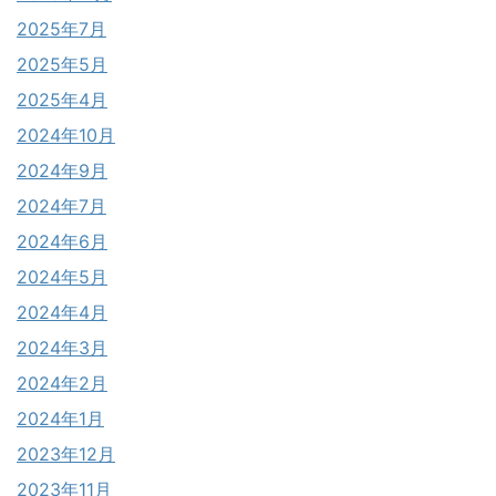
2025年7月
2025年5月
2025年4月
2024年10月
2024年9月
2024年7月
2024年6月
2024年5月
2024年4月
2024年3月
2024年2月
2024年1月
2023年12月
2023年11月