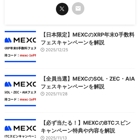
【日本限定】MEXCのXRP年末0手数料
フェスキャンペーンを解説
2025/12/25
【全員当選】MEXCのSOL・ZEC・AIA
フェスキャンペーンを解説
2025/11/28
【必ず当たる！】MEXCのBTCスピン
キャンペーン特典や内容を解説
2025/11/13