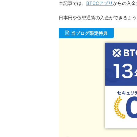
本記事では、
BTCCアプリ
からの入金
日本円や仮想通貨の入金ができるよう
当ブログ限定特典