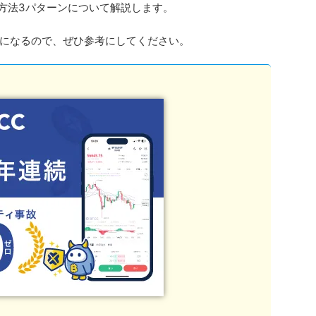
方法3パターンについて解説します。
になるので、ぜひ参考にしてください。