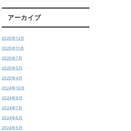
アーカイブ
2025年12月
2025年11月
2025年7月
2025年5月
2025年4月
2024年10月
2024年9月
2024年7月
2024年6月
2024年5月