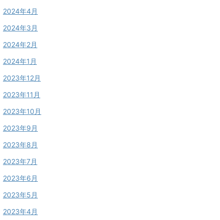
2024年4月
2024年3月
2024年2月
2024年1月
2023年12月
2023年11月
2023年10月
2023年9月
2023年8月
2023年7月
2023年6月
2023年5月
2023年4月