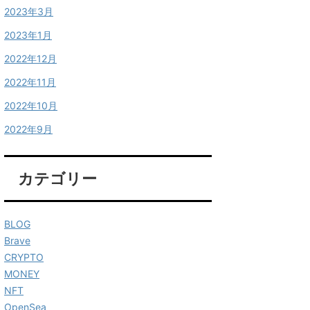
2023年3月
2023年1月
2022年12月
2022年11月
2022年10月
2022年9月
カテゴリー
BLOG
Brave
CRYPTO
MONEY
NFT
OpenSea