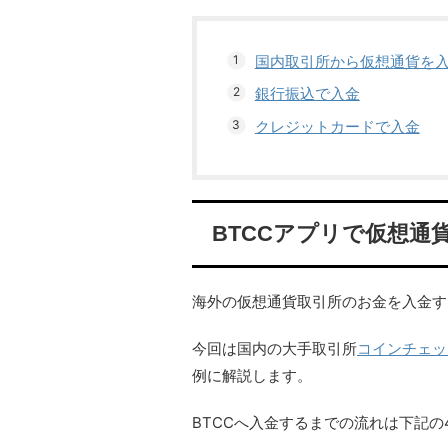
国内取引所から仮想通貨を
銀行振込で入金
クレジットカードで入金
BTCCアプリで仮想通
海外の仮想通貨取引所のお金を入金す
今回は国内の大手取引所
コインチェッ
例に解説します。
BTCCへ入金するまでの流れは下記の