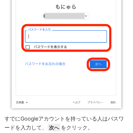
すでにGoogleアカウントを持っている人はパスワ
ードを入力して、
次へ
をクリック。