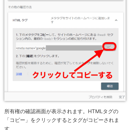
所有権の確認画面が表示されます。HTMLタグの
「コピー」をクリックするとタグがコピーされま
す。