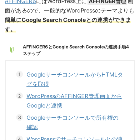
AFFINGER6
にはWordPress上に
AFFINGER管理
画
面があるので、一般的なWordPressのテーマよりも
簡単にGoogle Search Consoleとの連携ができま
す。
AFFINGER6とGoogle Search Consoleの連携手順4
ステップ
GoogleサーチコンソールからHTMLタ
グを取得
WordPressのAFFINGER管理画面から
Googleと連携
Googleサーチコンソールで所有権の
確認
WordPressでサーチコンソールとの連