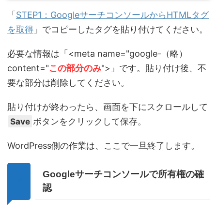
「
STEP1：GoogleサーチコンソールからHTMLタグ
を取得
」でコピーしたタグを貼り付けてください。
必要な情報は「<meta name="google-（略）
content="
この部分のみ
">」です。貼り付け後、不
要な部分は削除してください。
貼り付けが終わったら、画面を下にスクロールして
Save
ボタンをクリックして保存。
WordPress側の作業は、ここで一旦終了します。
Googleサーチコンソールで所有権の確
認