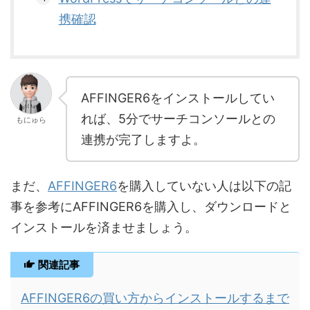
携確認
AFFINGER6をインストールしてい
れば、5分でサーチコンソールとの
もにゅら
連携が完了しますよ。
まだ、
AFFINGER6
を購入していない人は以下の記
事を参考にAFFINGER6を購入し、ダウンロードと
インストールを済ませましょう。
関連記事
AFFINGER6の買い方からインストールするまで