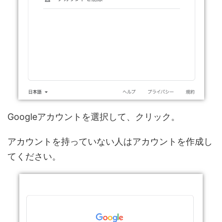
Googleアカウントを選択して、クリック。
アカウントを持っていない人はアカウントを作成し
てください。