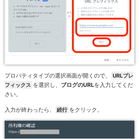
プロパティタイプの選択画面が開くので、
URLプレ
フィックス
を選択し、
ブログのURL
を入力してくだ
さい。
入力が終わったら、
続行
をクリック。