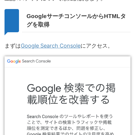
GoogleサーチコンソールからHTMLタ
グを取得
まずは
Google Search Console
にアクセス。