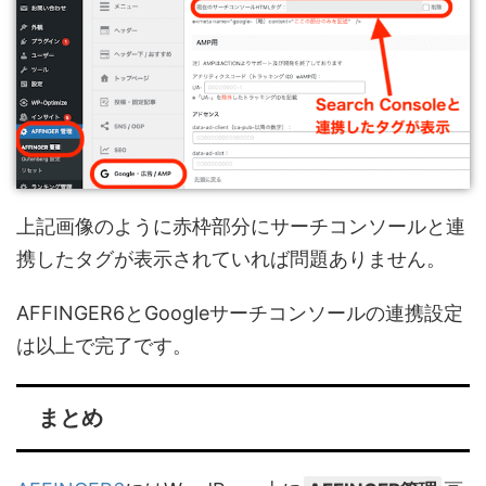
上記画像のように赤枠部分にサーチコンソールと連
携したタグが表示されていれば問題ありません。
AFFINGER6とGoogleサーチコンソールの連携設定
は以上で完了です。
まとめ