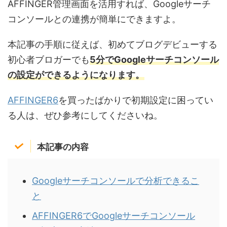
AFFINGER管理画面を活用すれば、Googleサーチ
コンソールとの連携が簡単にできますよ。
本記事の手順に従えば、初めてブログデビューする
初心者ブロガーでも
5分でGoogleサーチコンソール
の設定ができるようになります。
AFFINGER6
を買ったばかりで初期設定に困ってい
る人は、ぜひ参考にしてくださいね。
本記事の内容
Googleサーチコンソールで分析できるこ
と
AFFINGER6でGoogleサーチコンソール