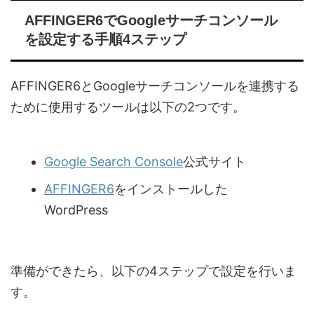
AFFINGER6でGoogleサーチコンソール
を設定する手順4ステップ
AFFINGER6とGoogleサーチコンソールを連携する
ために使用するツールは以下の2つです。
Google Search Console
公式サイト
AFFINGER6
をインストールした
WordPress
準備ができたら、以下の4ステップで設定を行いま
す。