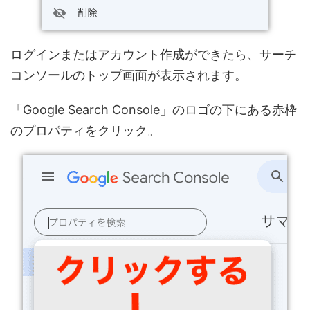
ログインまたはアカウント作成ができたら、サーチ
コンソールのトップ画面が表示されます。
「Google Search Console」のロゴの下にある赤枠
のプロパティをクリック。