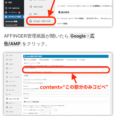
AFFINGER管理画面が開いたら
Google・広
告/AMP
をクリック。