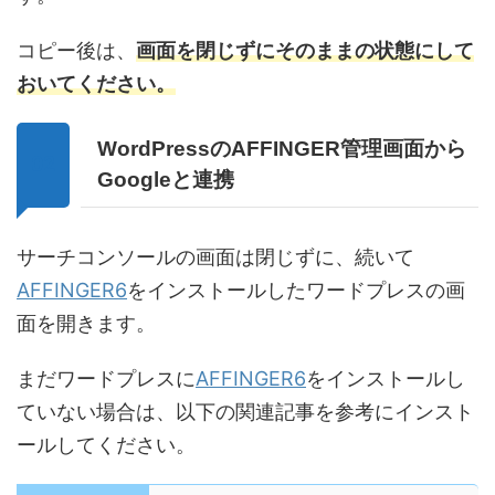
コピー後は、
画面を閉じずにそのままの状態にして
おいてください。
WordPressのAFFINGER管理画面から
Googleと連携
サーチコンソールの画面は閉じずに、続いて
AFFINGER6
をインストールしたワードプレスの画
面を開きます。
まだワードプレスに
AFFINGER6
をインストールし
ていない場合は、以下の関連記事を参考にインスト
ールしてください。