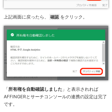
上記画面に戻ったら、
確認
をクリック。
「
所有権を自動確認しました
」と表示されれば
AFFINGERとサーチコンソールの連携の設定は完了
です。