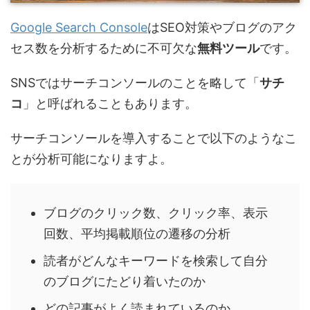
Google Search Console
はSEO対策やブログのアク
セス数を分析するために不可欠な
無料ツール
です。
SNSではサーチコンソールのことを略して「
サチ
コ
」と呼ばれることもあります。
サーチコンソールを導入することで以下のようなこ
とが分析可能になりますよ。
ブログのクリック数、クリック率、表示
回数、平均掲載順位の遷移の分析
読者がどんなキーワードを検索して自分
のブログにたどり着いたのか
どの記事がよく読まれているのか