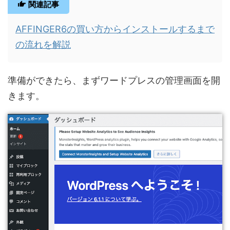
関連記事
AFFINGER6の買い方からインストールするまで
の流れを解説
準備ができたら、まずワードプレスの管理画面を開
きます。