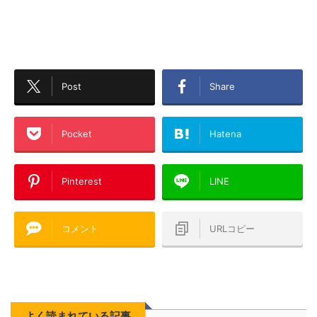
Post
Share
Pocket
Hatena
Pinterest
LINE
コメント
URLコピー
よく読まれている記事