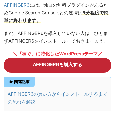
AFFINGER6
には、独自の無料プラグインがあるた
めGoogle Search Consoleとの連携は
5分程度で簡
単に終わります。
まだ、AFFINGER6を導入していない人は、ひとま
ずAFFINGER6をインストールしておきましょう。
＼「稼ぐ」に特化したWordPressテーマ／
AFFINGER6を購入する
関連記事
AFFINGER6の買い方からインストールするまで
の流れを解説