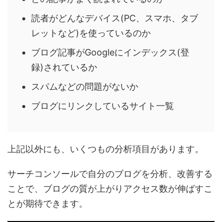
読者がどんなデバイス(PC、スマホ、タブ
レットなど)を使っているのか
ブログ記事がGoogleにインデックス(登
録)されているか
スパムなどの問題がないか
ブログにリンクしているサイト一覧
上記以外にも、いくつもの分析項目があります。
サーチコンソールで自分のブログを分析、改善する
ことで、ブログの質が上がりアクセス数が伸ばすこ
とが期待できます。