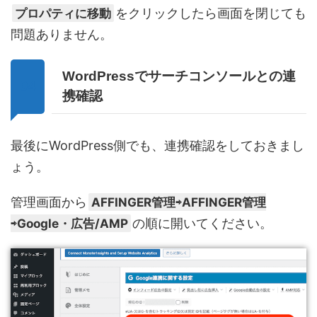
プロパティに移動
をクリックしたら画面を閉じても
問題ありません。
WordPressでサーチコンソールとの連
携確認
最後にWordPress側でも、連携確認をしておきまし
ょう。
管理画面から
AFFINGER管理⇨AFFINGER管理
⇨Google・広告/AMP
の順に開いてください。