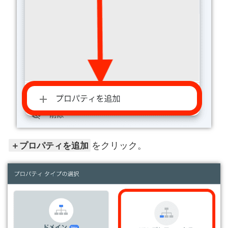
＋プロパティを追加
をクリック。