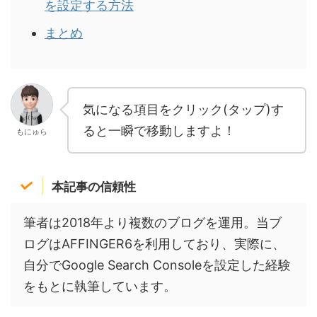
を設定する方法
まとめ
気になる項目をクリック(タップ)す
ると一瞬で移動しますよ！
もにゅら
本記事の信頼性
筆者は2018年より複数のブログを運用。当ブ
ログはAFFINGER6を利用しており、実際に、
自分でGoogle Search Consoleを設定した経験
をもとに執筆しています。