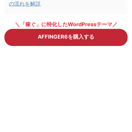
の流れを解説
＼「稼ぐ」に特化したWordPressテーマ／
AFFINGER6を購入する