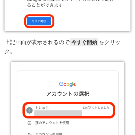
上記画面が表示されるので
今すぐ開始
をクリッ
ク。