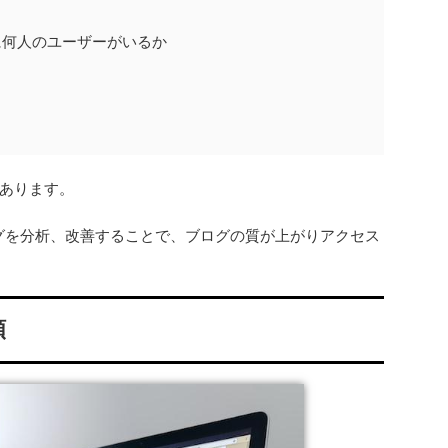
に何人のユーザーがいるか
あります。
ログを分析、改善することで、ブログの質が上がりアクセス
類