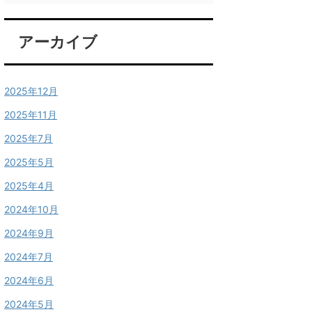
アーカイブ
2025年12月
2025年11月
2025年7月
2025年5月
2025年4月
2024年10月
2024年9月
2024年7月
2024年6月
2024年5月