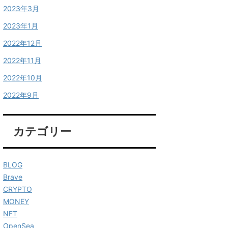
2023年3月
2023年1月
2022年12月
2022年11月
2022年10月
2022年9月
カテゴリー
BLOG
Brave
CRYPTO
MONEY
NFT
OpenSea