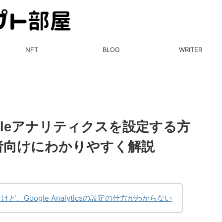
NFT
BLOG
WRITER
oogleアナリティクスを設定する方
者向けにわかりやすく解説
たけど、Google Analyticsの設定の仕方がわからない