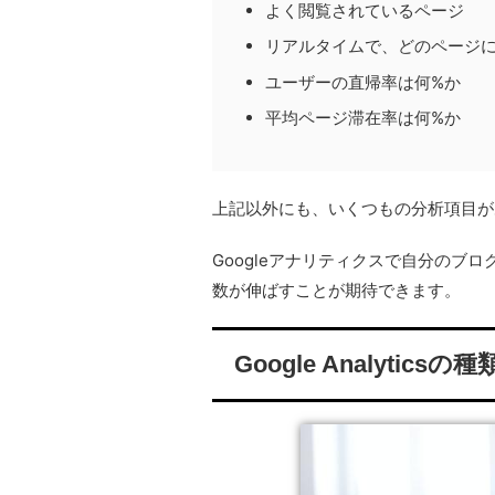
よく閲覧されているページ
リアルタイムで、どのページ
ユーザーの直帰率は何%か
平均ページ滞在率は何%か
上記以外にも、いくつもの分析項目が
Googleアナリティクスで自分のブ
数が伸ばすことが期待できます。
Google Analyticsの種