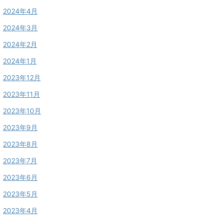
2024年4月
2024年3月
2024年2月
2024年1月
2023年12月
2023年11月
2023年10月
2023年9月
2023年8月
2023年7月
2023年6月
2023年5月
2023年4月