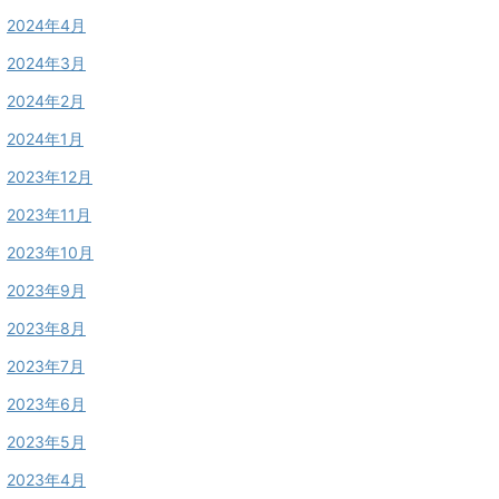
2024年4月
2024年3月
2024年2月
2024年1月
2023年12月
2023年11月
2023年10月
2023年9月
2023年8月
2023年7月
2023年6月
2023年5月
2023年4月