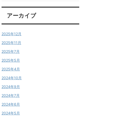
アーカイブ
2025年12月
2025年11月
2025年7月
2025年5月
2025年4月
2024年10月
2024年9月
2024年7月
2024年6月
2024年5月