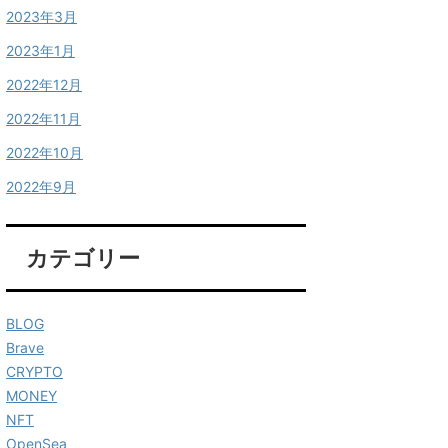
2023年3月
2023年1月
2022年12月
2022年11月
2022年10月
2022年9月
カテゴリー
BLOG
Brave
CRYPTO
MONEY
NFT
OpenSea