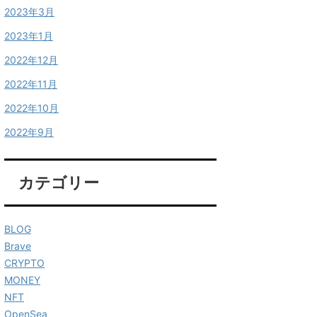
2023年3月
2023年1月
2022年12月
2022年11月
2022年10月
2022年9月
カテゴリー
BLOG
Brave
CRYPTO
MONEY
NFT
OpenSea