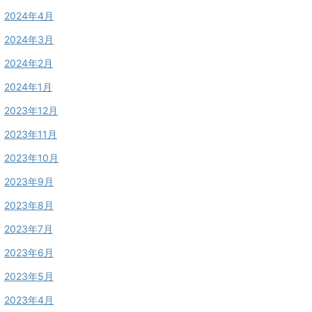
2024年4月
2024年3月
2024年2月
2024年1月
2023年12月
2023年11月
2023年10月
2023年9月
2023年8月
2023年7月
2023年6月
2023年5月
2023年4月