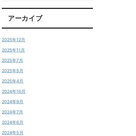
アーカイブ
2025年12月
2025年11月
2025年7月
2025年5月
2025年4月
2024年10月
2024年9月
2024年7月
2024年6月
2024年5月