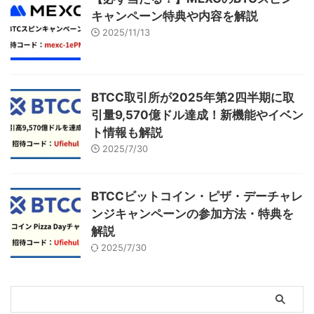
キャンペーン特典や内容を解説
2025/11/13
BTCC取引所が2025年第2四半期に取
引量9,570億ドル達成！新機能やイベン
ト情報も解説
2025/7/30
BTCCビットコイン・ピザ・デーチャレ
ンジキャンペーンの参加方法・特典を
解説
2025/7/30