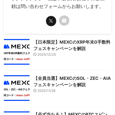
頼は問い合わせフォームからお願いします。
【日本限定】MEXCのXRP年末0手数料
フェスキャンペーンを解説
2025/12/25
【全員当選】MEXCのSOL・ZEC・AIA
フェスキャンペーンを解説
2025/11/28
【必ず当たる！】MEXCのBTCスピン