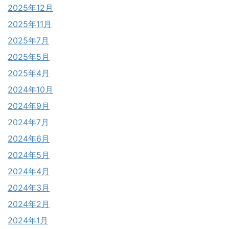
2025年12月
2025年11月
2025年7月
2025年5月
2025年4月
2024年10月
2024年9月
2024年7月
2024年6月
2024年5月
2024年4月
2024年3月
2024年2月
2024年1月