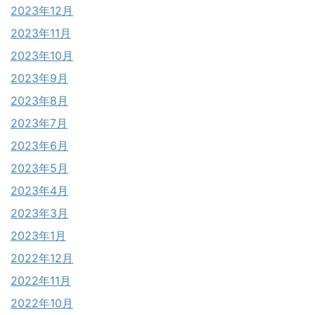
2023年12月
2023年11月
2023年10月
2023年9月
2023年8月
2023年7月
2023年6月
2023年5月
2023年4月
2023年3月
2023年1月
2022年12月
2022年11月
2022年10月