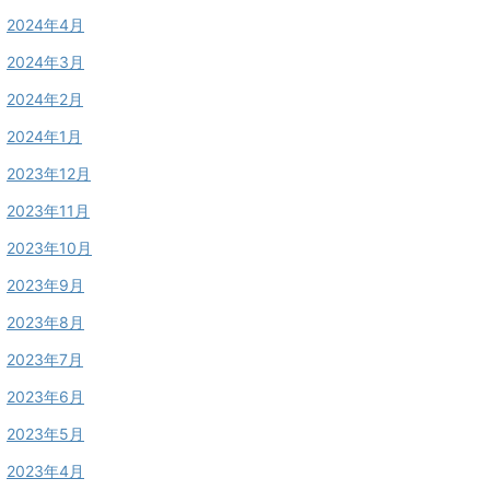
2024年4月
2024年3月
2024年2月
2024年1月
2023年12月
2023年11月
2023年10月
2023年9月
2023年8月
2023年7月
2023年6月
2023年5月
2023年4月