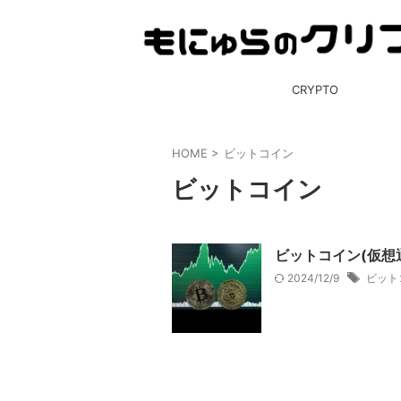
CRYPTO
HOME
>
ビットコイン
ビットコイン
ビットコイン(仮想
2024/12/9
ビット