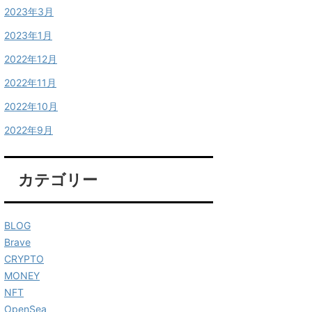
2023年3月
2023年1月
2022年12月
2022年11月
2022年10月
2022年9月
カテゴリー
BLOG
Brave
CRYPTO
MONEY
NFT
OpenSea