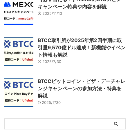
キャンペーン特典や内容を解説
2025/11/13
BTCC取引所が2025年第2四半期に取
引量9,570億ドル達成！新機能やイベン
ト情報も解説
2025/7/30
BTCCビットコイン・ピザ・デーチャレ
ンジキャンペーンの参加方法・特典を
解説
2025/7/30