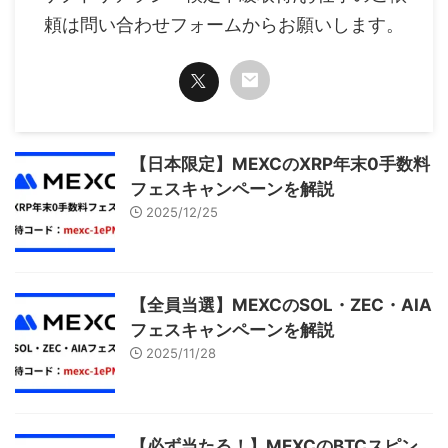
頼は問い合わせフォームからお願いします。
【日本限定】MEXCのXRP年末0手数料
フェスキャンペーンを解説
2025/12/25
【全員当選】MEXCのSOL・ZEC・AIA
フェスキャンペーンを解説
2025/11/28
【必ず当たる！】MEXCのBTCスピン