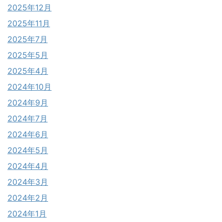
2025年12月
2025年11月
2025年7月
2025年5月
2025年4月
2024年10月
2024年9月
2024年7月
2024年6月
2024年5月
2024年4月
2024年3月
2024年2月
2024年1月