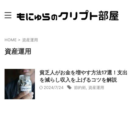
HOME
>
資産運用
資産運用
貧乏人がお金を増やす方法17選！支出
を減らし収入を上げるコツを解説
2024/7/24
節約術
,
資産運用