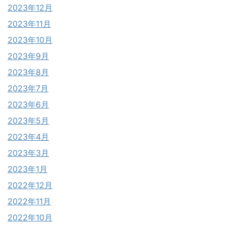
2023年12月
2023年11月
2023年10月
2023年9月
2023年8月
2023年7月
2023年6月
2023年5月
2023年4月
2023年3月
2023年1月
2022年12月
2022年11月
2022年10月