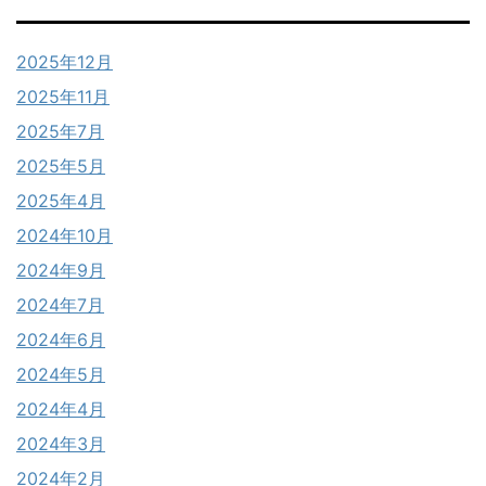
2025年12月
2025年11月
2025年7月
2025年5月
2025年4月
2024年10月
2024年9月
2024年7月
2024年6月
2024年5月
2024年4月
2024年3月
2024年2月