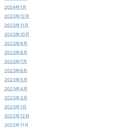
2024年1月
2023年12月
2023年11月
2023年10月
2023年9月
2023年8月
2023年7月
2023年6月
2023年5月
2023年4月
2023年3月
2023年1月
2022年12月
2022年11月