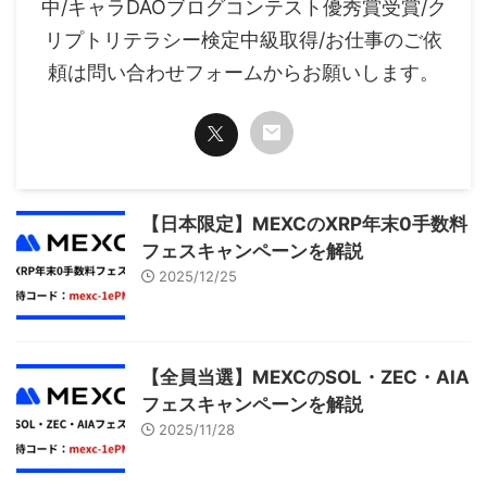
中/キャラDAOブログコンテスト優秀賞受賞/ク
リプトリテラシー検定中級取得/お仕事のご依
頼は問い合わせフォームからお願いします。
【日本限定】MEXCのXRP年末0手数料
フェスキャンペーンを解説
2025/12/25
【全員当選】MEXCのSOL・ZEC・AIA
フェスキャンペーンを解説
2025/11/28