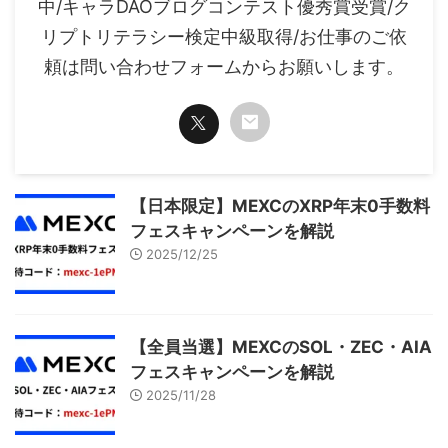
中/キャラDAOブログコンテスト優秀賞受賞/ク
リプトリテラシー検定中級取得/お仕事のご依
頼は問い合わせフォームからお願いします。
【日本限定】MEXCのXRP年末0手数料
フェスキャンペーンを解説
2025/12/25
【全員当選】MEXCのSOL・ZEC・AIA
フェスキャンペーンを解説
2025/11/28