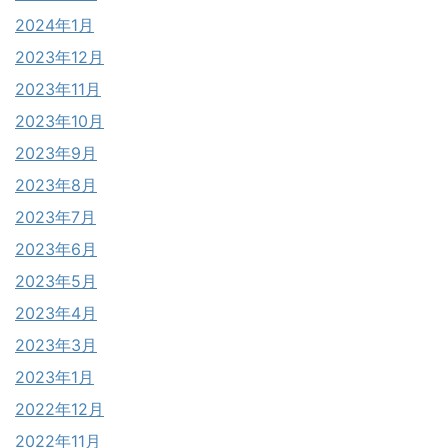
2024年1月
2023年12月
2023年11月
2023年10月
2023年9月
2023年8月
2023年7月
2023年6月
2023年5月
2023年4月
2023年3月
2023年1月
2022年12月
2022年11月