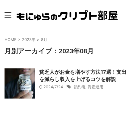
HOME
>
2023年
>
8月
月別アーカイブ：2023年08月
貧乏人がお金を増やす方法17選！支出
を減らし収入を上げるコツを解説
2024/7/24
節約術
,
資産運用