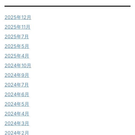
2025年12月
2025年11月
2025年7月
2025年5月
2025年4月
2024年10月
2024年9月
2024年7月
2024年6月
2024年5月
2024年4月
2024年3月
2024年2月